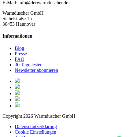
E-Mail: info@derwarmduscher.de
Warmduscher GmbH
Sichelstraße 15
30453 Hannover
Informationen
Blog
Presse
FAQ
30 Tage testen
Newsletter abonnieren
Copyright 2026 Warmduscher GmbH
Datenschutzerklärung
Cookie Einstellungen