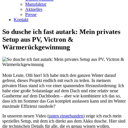
Manufaktur
Aktuelles
Presse
Kontakt
So dusche ich fast autark: Mein privates
Setup aus PV, Victron &
Wärmerückgewinnung
Moin Leute, Olli hier! Ich habe mich den ganzen Winter darauf
gefreut, dieses Projekt endlich mit euch zu teilen. In meinem
privaten Haus stand ich vor einer spannenden Herausforderung: Ich
habe eine große Solaranlage auf dem Dach und eine relativ neue
Gastherme auf dem Dachboden – aber wie kombiniere ich das so,
dass ich im Sommer das Gas komplett auslassen kann und im Winter
maximale Effizienz raushole?
In unserem neuen Video (
unten eingebunden
) zeige ich euch mein
spezielles Setup, mit dem ich direkt aus dem Akku dusche. Hier sind
die technischen Details für alle, die es genau wissen wollen.