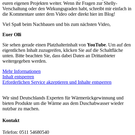
euren eigenen Projekten weiter. Wenn ihr Fragen zur Shelly-
Verschaltung oder den Wirkungsgraden habt, schreibt mir einfach in
die Kommentare unter dem Video oder direkt hier im Blog!
Viel Spaß beim Nachbauen und bis zum nächsten Video,
Euer Olli
Sie sehen gerade einen Platzhalterinhalt von
YouTube
. Um auf den
eigentlichen Inhalt zuzugreifen, klicken Sie auf die Schaltfläche
unten. Bitte beachten Sie, dass dabei Daten an Drittanbieter
weitergegeben werden.
Mehr Informationen
Inhalt entsperren
Erforderlichen Service akzeptieren und Inhalte entsperren
Wir sind Deutschlands Experten für Wärmerückgewinnung und
bieten Produkte um die Wärme aus dem Duschabwasser wieder
nutzbar zu machen.
Kontakt
Telefon: 0511 54680540