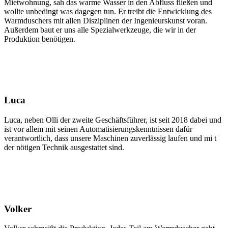
Mietwohnung, sah das warme Wasser in den Abfluss fließen und
wollte unbedingt was dagegen tun. Er treibt die Entwicklung des
Warmduschers mit allen Disziplinen der Ingenieurskunst voran.
Außerdem baut er uns alle Spezialwerkzeuge, die wir in der
Produktion benötigen.
Luca
Luca, neben Olli der zweite Geschäftsführer, ist seit 2018 dabei und
ist vor allem mit seinen Automatisierungskenntnissen dafür
verantwortlich, dass unsere Maschinen zuverlässig laufen und mi t
der nötigen Technik ausgestattet sind.
Volker