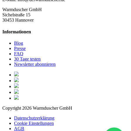
Warmduscher GmbH
Sichelstraße 15
30453 Hannover
Informationen
Blog
Presse
FAQ
30 Tage testen
Newsletter abonnieren
Copyright 2026 Warmduscher GmbH
Datenschutzerklärung
Cookie Einstellungen
AGB