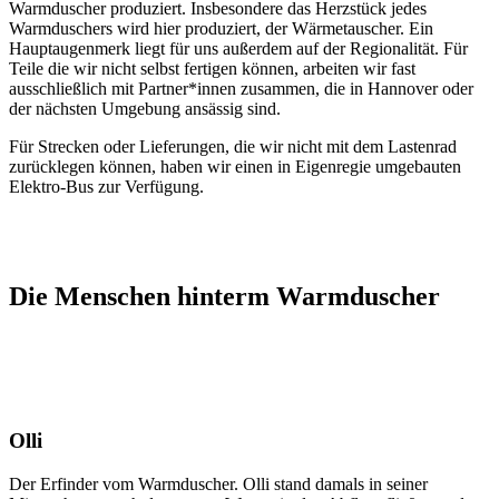
Warmduscher produziert. Insbesondere das Herzstück jedes
Warmduschers wird hier produziert, der Wärmetauscher. Ein
Hauptaugenmerk liegt für uns außerdem auf der Regionalität. Für
Teile die wir nicht selbst fertigen können, arbeiten wir fast
ausschließlich mit Partner*innen zusammen, die in Hannover oder
der nächsten Umgebung ansässig sind.
Für Strecken oder Lieferungen, die wir nicht mit dem Lastenrad
zurücklegen können, haben wir einen in Eigenregie umgebauten
Elektro-Bus zur Verfügung.
Die Menschen hinterm Warmduscher
Olli
Der Erfinder vom Warmduscher. Olli stand damals in seiner