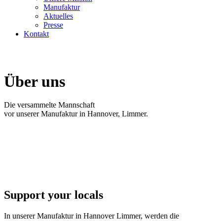
Manufaktur
Aktuelles
Presse
Kontakt
Über uns
Die versammelte Mannschaft
vor unserer Manufaktur in Hannover, Limmer.
Support your locals
In unserer Manufaktur in Hannover Limmer, werden die