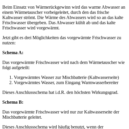
Beim Einsatz von Wärmerückgewinn wird das warme Abwasser an
einem Wärmetauscher vorbeigeleitet, durch den das frische
Kaltwasser strömt. Die Wärme des Abwassers wird so an das kalte
Frischwasser übergeben. Das Abwasser kühlt ab und das kalte
Frischwasser wird vorgewärmt.
Jetzt gibt es drei Möglichkeiten das vorgewärmte Frischwasser zu
nutzen:
Schema A:
Das vorgewärmte Frischwasser wird nach dem Wärmetauscher wie
folgt aufgeteilt:
Vorgewärmtes Wasser zur Mischbatterie (Kaltwasserseite)
Vorgewärmtes Wasser, zum Eingang Warmwasserbereiter
Dieses Anschlussschema hat i.d.R. den höchsten Wirkungsgrad.
Schema B:
Das vorgewärmte Frischwasser wird nur zur Kaltwasserseite der
Mischbatterie geleitet.
Dieses Anschlussschema wird häufig benutzt, wenn der