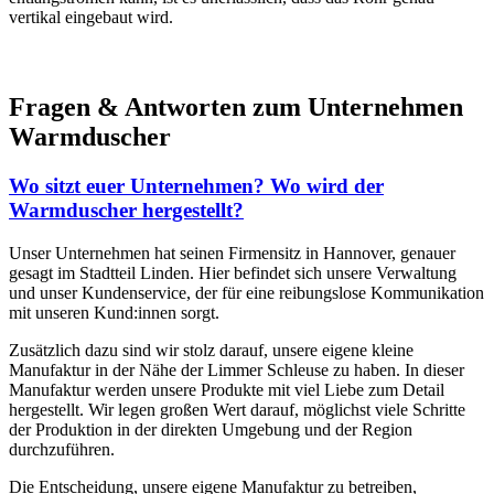
vertikal eingebaut wird.
Fragen & Antworten zum Unternehmen
Warmduscher
Wo sitzt euer Unternehmen? Wo wird der
Warmduscher hergestellt?
Unser Unternehmen hat seinen Firmensitz in Hannover, genauer
gesagt im Stadtteil Linden. Hier befindet sich unsere Verwaltung
und unser Kundenservice, der für eine reibungslose Kommunikation
mit unseren Kund:innen sorgt.
Zusätzlich dazu sind wir stolz darauf, unsere eigene kleine
Manufaktur in der Nähe der Limmer Schleuse zu haben. In dieser
Manufaktur werden unsere Produkte mit viel Liebe zum Detail
hergestellt. Wir legen großen Wert darauf, möglichst viele Schritte
der Produktion in der direkten Umgebung und der Region
durchzuführen.
Die Entscheidung, unsere eigene Manufaktur zu betreiben,