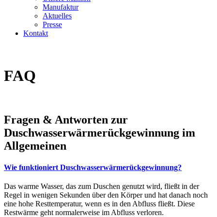
Manufaktur
Aktuelles
Presse
Kontakt
FAQ
Fragen & Antworten zur
Duschwasserwärmerückgewinnung im
Allgemeinen
Wie funktioniert Duschwasserwärmerückgewinnung?
Das warme Wasser, das zum Duschen genutzt wird, fließt in der
Regel in wenigen Sekunden über den Körper und hat danach noch
eine hohe Resttemperatur, wenn es in den Abfluss fließt. Diese
Restwärme geht normalerweise im Abfluss verloren.