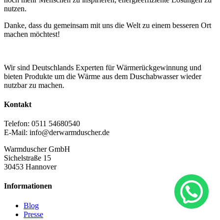
nutzen.
Danke, dass du gemeinsam mit uns die Welt zu einem besseren Ort
machen möchtest!
Wir sind Deutschlands Experten für Wärmerückgewinnung und
bieten Produkte um die Wärme aus dem Duschabwasser wieder
nutzbar zu machen.
Kontakt
Telefon: 0511 54680540
E-Mail: info@derwarmduscher.de
Warmduscher GmbH
Sichelstraße 15
30453 Hannover
Informationen
Blog
Presse