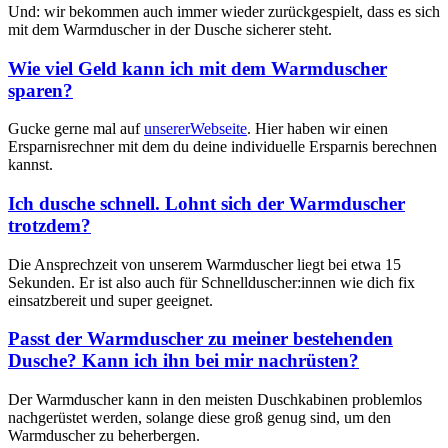
Und: wir bekommen auch immer wieder zurückgespielt, dass es sich
mit dem Warmduscher in der Dusche sicherer steht.
Wie viel Geld kann ich mit dem Warmduscher
sparen?
Gucke gerne mal auf
unsererWebseite
. Hier haben wir einen
Ersparnisrechner mit dem du deine individuelle Ersparnis berechnen
kannst.
Ich dusche schnell. Lohnt sich der Warmduscher
trotzdem?
Die Ansprechzeit von unserem Warmduscher liegt bei etwa 15
Sekunden. Er ist also auch für Schnellduscher:innen wie dich fix
einsatzbereit und super geeignet.
Passt der Warmduscher zu meiner bestehenden
Dusche? Kann ich ihn bei mir nachrüsten?
Der Warmduscher kann in den meisten Duschkabinen problemlos
nachgerüstet werden, solange diese groß genug sind, um den
Warmduscher zu beherbergen.