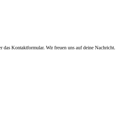
 das Kontaktformular. Wir freuen uns auf deine Nachricht.