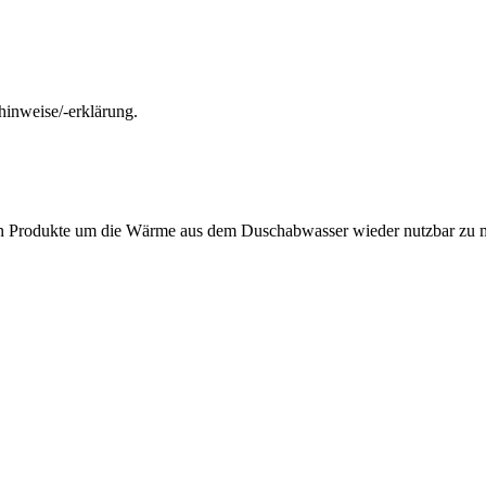
hinweise/-erklärung.
n Produkte um die Wärme aus dem Duschabwasser wieder nutzbar zu 