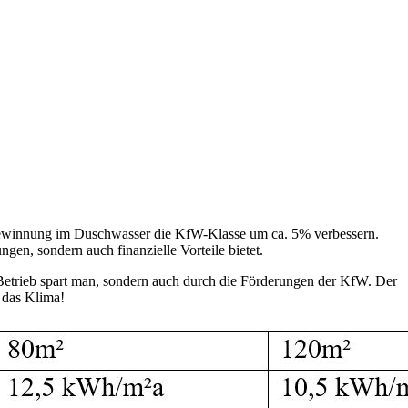
ckgewinnung im Duschwasser die KfW-Klasse um ca. 5% verbessern.
gen, sondern auch finanzielle Vorteile bietet.
Betrieb spart man, sondern auch durch die Förderungen der KfW. Der
 das Klima!