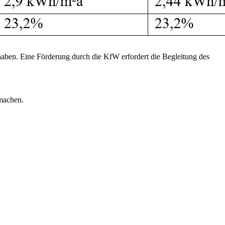
aben. Eine Förderung durch die KfW erfordert die Begleitung des
machen.