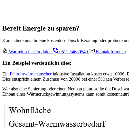
Bereit Energie zu sparen?
Kontaktiere uns für eine kostenlose Dusch-Beratung oder probiere u
Warmduscher Produkte
0511 54680540
Kontaktformular
Ein Beispiel verdeutlicht dies:
Ein
Fallrohrwärmetauscher
inklusive Installation kostet etwa 1000€
Dies entspricht einem Zuschuss von 2000€ bei einer 5%igen Verbesseru
Wer also eine Sanierung oder einen Neubau plant, sollte die Duschw
Einbau eines Wärmerückgewinnungssystems kann somit kostenneutral