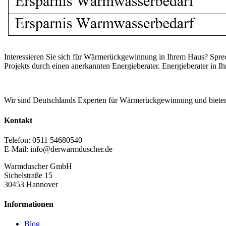
Interessieren Sie sich für Wärmerückgewinnung in Ihrem Haus? Sprec
Projekts durch einen anerkannten Energieberater. Energieberater in 
Wir sind Deutschlands Experten für Wärmerückgewinnung und biete
Kontakt
Telefon: 0511 54680540
E-Mail: info@derwarmduscher.de
Warmduscher GmbH
Sichelstraße 15
30453 Hannover
Informationen
Blog