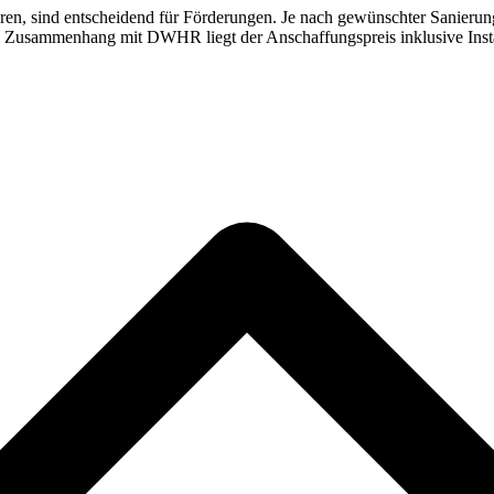
eren, sind entscheidend für Förderungen. Je nach gewünschter Sanierun
 Im Zusammenhang mit DWHR liegt der Anschaffungspreis inklusive Insta