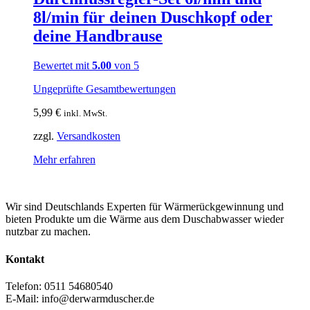
8l/min für deinen Duschkopf oder
deine Handbrause
Bewertet mit
5.00
von 5
Ungeprüfte Gesamtbewertungen
5,99
€
inkl. MwSt.
zzgl.
Versandkosten
Mehr erfahren
Wir sind Deutschlands Experten für Wärmerückgewinnung und
bieten Produkte um die Wärme aus dem Duschabwasser wieder
nutzbar zu machen.
Kontakt
Telefon: 0511 54680540
E-Mail: info@derwarmduscher.de