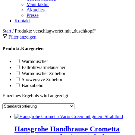
Manufaktur
Aktuelles
Presse
Kontakt
Start
/ Produkte verschlagwortet mit „duschkopf“
Filter anzeigen
Produkt-Kategorien
Warmduscher
Fallrohrwärmetauscher
Warmduscher Zubehör
Showersave Zubehör
Badzubehör
Einzelnes Ergebnis wird angezeigt
Hansgrohe Handbrause Crometta