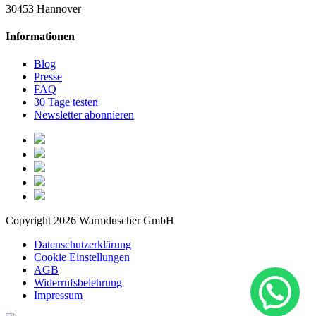
30453 Hannover
Informationen
Blog
Presse
FAQ
30 Tage testen
Newsletter abonnieren
Copyright 2026 Warmduscher GmbH
Datenschutzerklärung
Cookie Einstellungen
AGB
Widerrufsbelehrung
Impressum