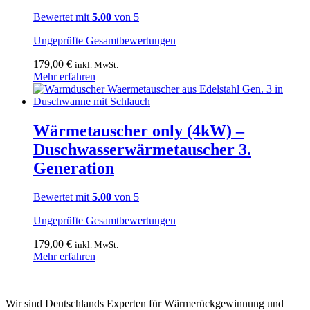
Bewertet mit
5.00
von 5
Ungeprüfte Gesamtbewertungen
179,00
€
inkl. MwSt.
Mehr erfahren
Wärmetauscher only (4kW) –
Duschwasserwärmetauscher 3.
Generation
Bewertet mit
5.00
von 5
Ungeprüfte Gesamtbewertungen
179,00
€
inkl. MwSt.
Mehr erfahren
Wir sind Deutschlands Experten für Wärmerückgewinnung und