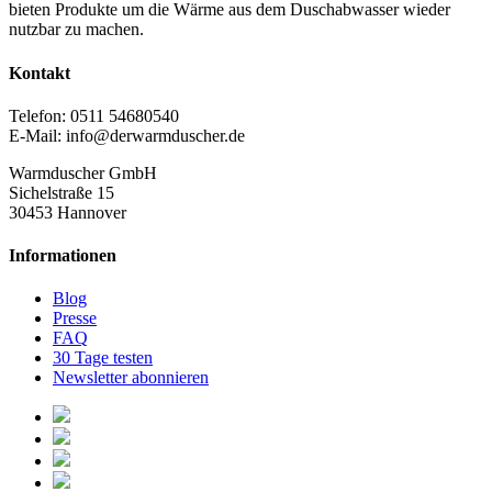
bieten Produkte um die Wärme aus dem Duschabwasser wieder
nutzbar zu machen.
Kontakt
Telefon: 0511 54680540
E-Mail: info@derwarmduscher.de
Warmduscher GmbH
Sichelstraße 15
30453 Hannover
Informationen
Blog
Presse
FAQ
30 Tage testen
Newsletter abonnieren