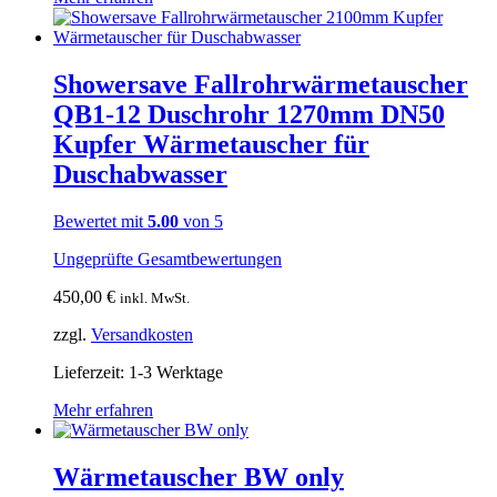
Showersave Fallrohrwärmetauscher
QB1-12 Duschrohr 1270mm DN50
Kupfer Wärmetauscher für
Duschabwasser
Bewertet mit
5.00
von 5
Ungeprüfte Gesamtbewertungen
450,00
€
inkl. MwSt.
zzgl.
Versandkosten
Lieferzeit:
1-3 Werktage
Mehr erfahren
Wärmetauscher BW only