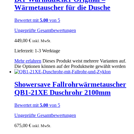
Wärmetauscher für die Dusche
Bewertet mit
5.00
von 5
Ungeprüfte Gesamtbewertungen
449,00
€
inkl. MwSt.
Lieferzeit:
1-3 Werktage
Mehr erfahren
Dieses Produkt weist mehrere Varianten auf.
Die Optionen können auf der Produktseite gewählt werden
Showersave Fallrohrwärmetauscher
QB1-21XE Duschrohr 2100mm
Bewertet mit
5.00
von 5
Ungeprüfte Gesamtbewertungen
675,00
€
inkl. MwSt.