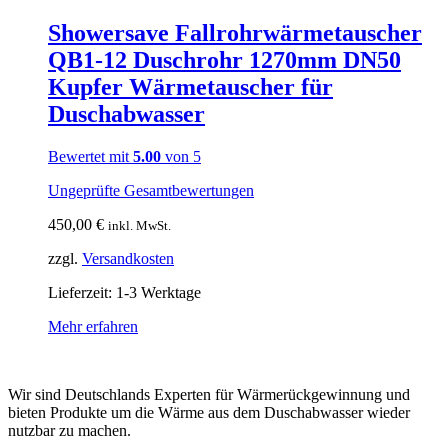
Showersave Fallrohrwärmetauscher
QB1-12 Duschrohr 1270mm DN50
Kupfer Wärmetauscher für
Duschabwasser
Bewertet mit
5.00
von 5
Ungeprüfte Gesamtbewertungen
450,00
€
inkl. MwSt.
zzgl.
Versandkosten
Lieferzeit:
1-3 Werktage
Mehr erfahren
Wir sind Deutschlands Experten für Wärmerückgewinnung und
bieten Produkte um die Wärme aus dem Duschabwasser wieder
nutzbar zu machen.