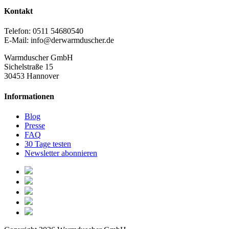
Kontakt
Telefon: 0511 54680540
E-Mail: info@derwarmduscher.de
Warmduscher GmbH
Sichelstraße 15
30453 Hannover
Informationen
Blog
Presse
FAQ
30 Tage testen
Newsletter abonnieren