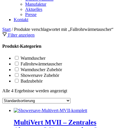
Manufaktur
Aktuelles
Presse
Kontakt
Start
/ Produkte verschlagwortet mit „Fallrohrwärmetauscher“
Filter anzeigen
Produkt-Kategorien
Warmduscher
Fallrohrwärmetauscher
Warmduscher Zubehör
Showersave Zubehör
Badzubehör
Alle 4 Ergebnisse werden angezeigt
MultiVert MVII – Zentrales