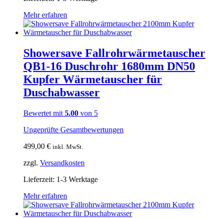
Mehr erfahren
Showersave Fallrohrwärmetauscher
QB1-16 Duschrohr 1680mm DN50
Kupfer Wärmetauscher für
Duschabwasser
Bewertet mit
5.00
von 5
Ungeprüfte Gesamtbewertungen
499,00
€
inkl. MwSt.
zzgl.
Versandkosten
Lieferzeit:
1-3 Werktage
Mehr erfahren