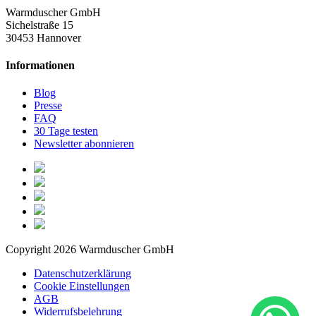
Warmduscher GmbH
Sichelstraße 15
30453 Hannover
Informationen
Blog
Presse
FAQ
30 Tage testen
Newsletter abonnieren
Copyright 2026 Warmduscher GmbH
Datenschutzerklärung
Cookie Einstellungen
AGB
Widerrufsbelehrung