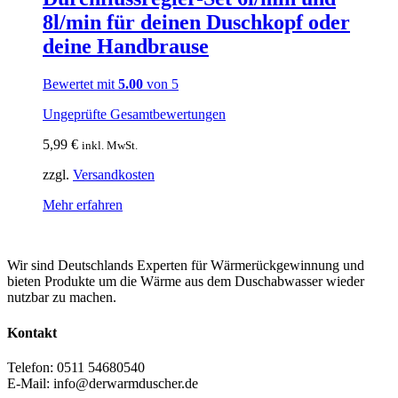
8l/min für deinen Duschkopf oder
deine Handbrause
Bewertet mit
5.00
von 5
Ungeprüfte Gesamtbewertungen
5,99
€
inkl. MwSt.
zzgl.
Versandkosten
Mehr erfahren
Wir sind Deutschlands Experten für Wärmerückgewinnung und
bieten Produkte um die Wärme aus dem Duschabwasser wieder
nutzbar zu machen.
Kontakt
Telefon: 0511 54680540
E-Mail: info@derwarmduscher.de