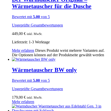
Wärmetauscher für die Dusche
Bewertet mit
5.00
von 5
Ungeprüfte Gesamtbewertungen
449,00
€
inkl. MwSt.
Lieferzeit:
1-3 Werktage
Mehr erfahren
Dieses Produkt weist mehrere Varianten auf.
Die Optionen können auf der Produktseite gewählt werden
Wärmetauscher BW only
Bewertet mit
5.00
von 5
Ungeprüfte Gesamtbewertungen
179,00
€
inkl. MwSt.
Mehr erfahren