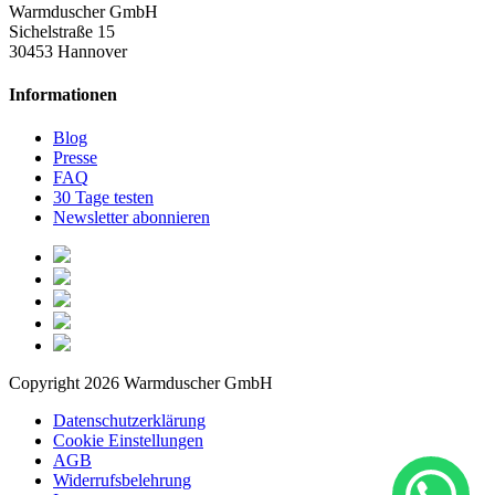
Warmduscher GmbH
Sichelstraße 15
30453 Hannover
Informationen
Blog
Presse
FAQ
30 Tage testen
Newsletter abonnieren
Copyright 2026 Warmduscher GmbH
Datenschutzerklärung
Cookie Einstellungen
AGB
Widerrufsbelehrung