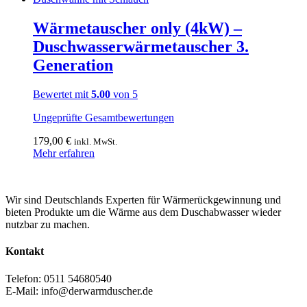
Wärmetauscher only (4kW) –
Duschwasserwärmetauscher 3.
Generation
Bewertet mit
5.00
von 5
Ungeprüfte Gesamtbewertungen
179,00
€
inkl. MwSt.
Mehr erfahren
Wir sind Deutschlands Experten für Wärmerückgewinnung und
bieten Produkte um die Wärme aus dem Duschabwasser wieder
nutzbar zu machen.
Kontakt
Telefon: 0511 54680540
E-Mail: info@derwarmduscher.de