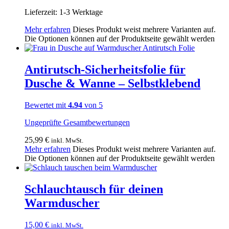
Lieferzeit:
1-3 Werktage
Mehr erfahren
Dieses Produkt weist mehrere Varianten auf.
Die Optionen können auf der Produktseite gewählt werden
Antirutsch-Sicherheitsfolie für
Dusche & Wanne – Selbstklebend
Bewertet mit
4.94
von 5
Ungeprüfte Gesamtbewertungen
25,99
€
inkl. MwSt.
Mehr erfahren
Dieses Produkt weist mehrere Varianten auf.
Die Optionen können auf der Produktseite gewählt werden
Schlauchtausch für deinen
Warmduscher
15,00
€
inkl. MwSt.