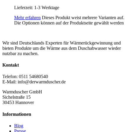
Lieferzeit:
1-3 Werktage
Mehr erfahren
Dieses Produkt weist mehrere Varianten auf.
Die Optionen können auf der Produktseite gewählt werden
Wir sind Deutschlands Experten für Wärmerückgewinnung und
bieten Produkte um die Wärme aus dem Duschabwasser wieder
nutzbar zu machen.
Kontakt
Telefon: 0511 54680540
E-Mail: info@derwarmduscher.de
Warmduscher GmbH
Sichelstraße 15
30453 Hannover
Informationen
Blog
Presse