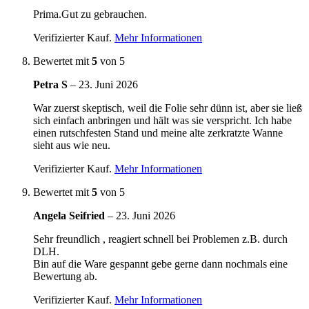
Prima.Gut zu gebrauchen.
Verifizierter Kauf.
Mehr Informationen
Bewertet mit
5
von 5
Petra S
–
23. Juni 2026
War zuerst skeptisch, weil die Folie sehr dünn ist, aber sie ließ
sich einfach anbringen und hält was sie verspricht. Ich habe
einen rutschfesten Stand und meine alte zerkratzte Wanne
sieht aus wie neu.
Verifizierter Kauf.
Mehr Informationen
Bewertet mit
5
von 5
Angela Seifried
–
23. Juni 2026
Sehr freundlich , reagiert schnell bei Problemen z.B. durch
DLH.
Bin auf die Ware gespannt gebe gerne dann nochmals eine
Bewertung ab.
Verifizierter Kauf.
Mehr Informationen