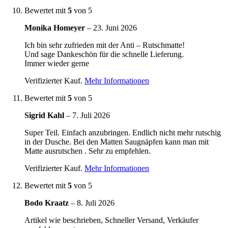
Bewertet mit
5
von 5
Monika Homeyer
–
23. Juni 2026
Ich bin sehr zufrieden mit der Anti – Rutschmatte!
Und sage Dankeschön für die schnelle Lieferung.
Immer wieder gerne
Verifizierter Kauf.
Mehr Informationen
Bewertet mit
5
von 5
Sigrid Kahl
–
7. Juli 2026
Super Teil. Einfach anzubringen. Endlich nicht mehr rutschig
in der Dusche. Bei den Matten Saugnäpfen kann man mit
Matte ausrutschen . Sehr zu empfehlen.
Verifizierter Kauf.
Mehr Informationen
Bewertet mit
5
von 5
Bodo Kraatz
–
8. Juli 2026
Artikel wie beschrieben, Schneller Versand, Verkäufer