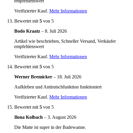
empfehlenswert
Verifizierter Kauf.
Mehr Informationen
Bewertet mit
5
von 5
Bodo Kraatz
–
8. Juli 2026
Artikel wie beschrieben, Schneller Versand, Verkäufer
empfehlenswert
Verifizierter Kauf.
Mehr Informationen
Bewertet mit
5
von 5
Werner Bremicker
–
18. Juli 2026
Aufkleben und Antirutschfunktion funktioniert
Verifizierter Kauf.
Mehr Informationen
Bewertet mit
5
von 5
Ilona Kolbach
–
3. August 2026
Die Matte ist super in der Badewanne.