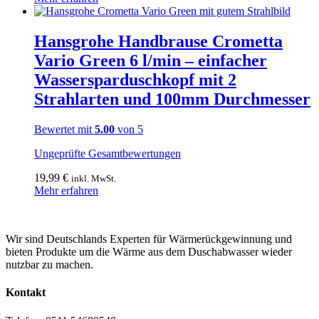
Hansgrohe Handbrause Crometta
Vario Green 6 l/min – einfacher
Wassersparduschkopf mit 2
Strahlarten und 100mm Durchmesser
Bewertet mit
5.00
von 5
Ungeprüfte Gesamtbewertungen
19,99
€
inkl. MwSt.
Mehr erfahren
Wir sind Deutschlands Experten für Wärmerückgewinnung und
bieten Produkte um die Wärme aus dem Duschabwasser wieder
nutzbar zu machen.
Kontakt