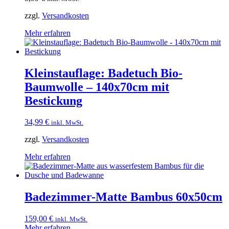
zzgl.
Versandkosten
Mehr erfahren
Kleinstauflage: Badetuch Bio-
Baumwolle – 140x70cm mit
Bestickung
34,99
€
inkl. MwSt.
zzgl.
Versandkosten
Mehr erfahren
Badezimmer-Matte Bambus 60x50cm
159,00
€
inkl. MwSt.
Mehr erfahren