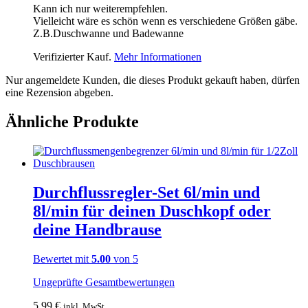
Kann ich nur weiterempfehlen.
Vielleicht wäre es schön wenn es verschiedene Größen gäbe.
Z.B.Duschwanne und Badewanne
Verifizierter Kauf.
Mehr Informationen
Nur angemeldete Kunden, die dieses Produkt gekauft haben, dürfen
eine Rezension abgeben.
Ähnliche Produkte
Durchflussregler-Set 6l/min und
8l/min für deinen Duschkopf oder
deine Handbrause
Bewertet mit
5.00
von 5
Ungeprüfte Gesamtbewertungen
5,99
€
inkl. MwSt.