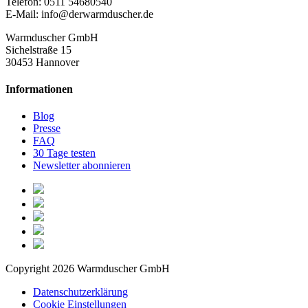
Telefon: 0511 54680540
E-Mail: info@derwarmduscher.de
Warmduscher GmbH
Sichelstraße 15
30453 Hannover
Informationen
Blog
Presse
FAQ
30 Tage testen
Newsletter abonnieren
Copyright 2026 Warmduscher GmbH
Datenschutzerklärung
Cookie Einstellungen