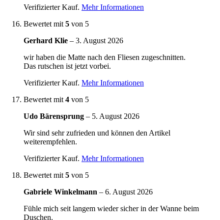
Verifizierter Kauf.
Mehr Informationen
Bewertet mit
5
von 5
Gerhard Klie
–
3. August 2026
wir haben die Matte nach den Fliesen zugeschnitten.
Das rutschen ist jetzt vorbei.
Verifizierter Kauf.
Mehr Informationen
Bewertet mit
4
von 5
Udo Bärensprung
–
5. August 2026
Wir sind sehr zufrieden und können den Artikel
weiterempfehlen.
Verifizierter Kauf.
Mehr Informationen
Bewertet mit
5
von 5
Gabriele Winkelmann
–
6. August 2026
Fühle mich seit langem wieder sicher in der Wanne beim
Duschen.