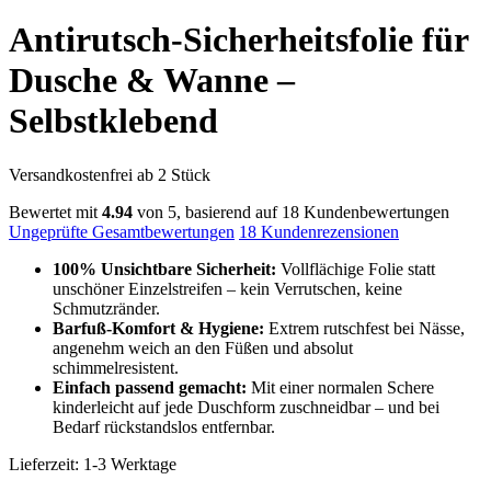
Antirutsch-Sicherheitsfolie für
Dusche & Wanne –
Selbstklebend
Versandkostenfrei ab 2 Stück
Bewertet mit
4.94
von 5, basierend auf
18
Kundenbewertungen
Ungeprüfte Gesamtbewertungen
18
Kundenrezensionen
100% Unsichtbare Sicherheit:
Vollflächige Folie statt
unschöner Einzelstreifen – kein Verrutschen, keine
Schmutzränder.
Barfuß-Komfort & Hygiene:
Extrem rutschfest bei Nässe,
angenehm weich an den Füßen und absolut
schimmelresistent.
Einfach passend gemacht:
Mit einer normalen Schere
kinderleicht auf jede Duschform zuschneidbar – und bei
Bedarf rückstandslos entfernbar.
Lieferzeit: 1-3 Werktage