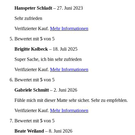
Hanspeter Schladt
–
27. Juni 2023
Sehr zufrieden
Verifizierter Kauf.
Mehr Informationen
Bewertet mit
5
von 5
Brigitte Kolbeck
–
18. Juli 2025
Super Sache, ich bin sehr zufrieden
Verifizierter Kauf.
Mehr Informationen
Bewertet mit
5
von 5
Gabriele Schmitt
–
2. Juni 2026
Fühle mich mit dieser Matte sehr sicher. Sehr zu empfehlen.
Verifizierter Kauf.
Mehr Informationen
Bewertet mit
5
von 5
Beate Weiland
–
8. Juni 2026