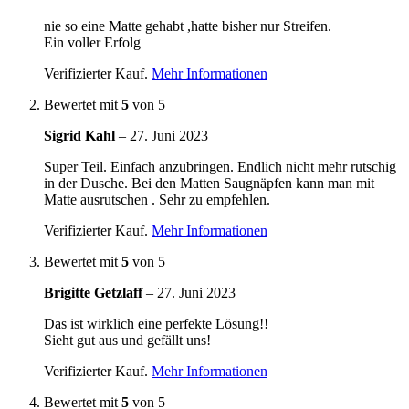
nie so eine Matte gehabt ,hatte bisher nur Streifen.
Ein voller Erfolg
Verifizierter Kauf.
Mehr Informationen
Bewertet mit
5
von 5
Sigrid Kahl
–
27. Juni 2023
Super Teil. Einfach anzubringen. Endlich nicht mehr rutschig
in der Dusche. Bei den Matten Saugnäpfen kann man mit
Matte ausrutschen . Sehr zu empfehlen.
Verifizierter Kauf.
Mehr Informationen
Bewertet mit
5
von 5
Brigitte Getzlaff
–
27. Juni 2023
Das ist wirklich eine perfekte Lösung!!
Sieht gut aus und gefällt uns!
Verifizierter Kauf.
Mehr Informationen
Bewertet mit
5
von 5