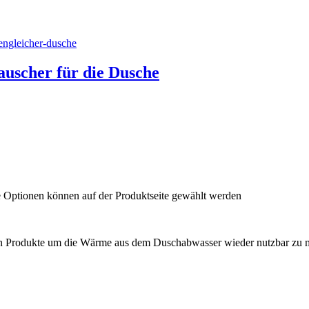
uscher für die Dusche
e Optionen können auf der Produktseite gewählt werden
n Produkte um die Wärme aus dem Duschabwasser wieder nutzbar zu 