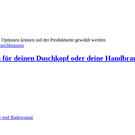
e Optionen können auf der Produktseite gewählt werden
n für deinen Duschkopf oder deine Handbra