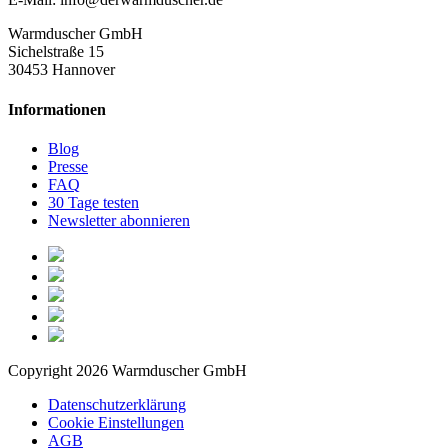
Warmduscher GmbH
Sichelstraße 15
30453 Hannover
Informationen
Blog
Presse
FAQ
30 Tage testen
Newsletter abonnieren
Copyright 2026 Warmduscher GmbH
Datenschutzerklärung
Cookie Einstellungen
AGB