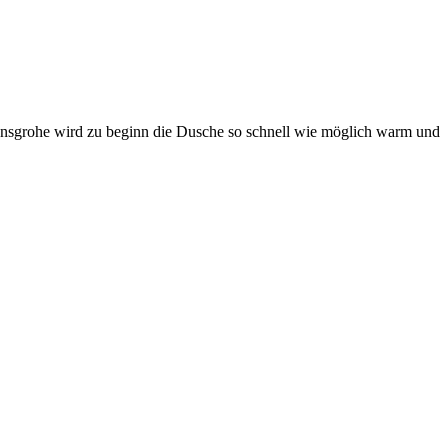
Hansgrohe wird zu beginn die Dusche so schnell wie möglich warm und