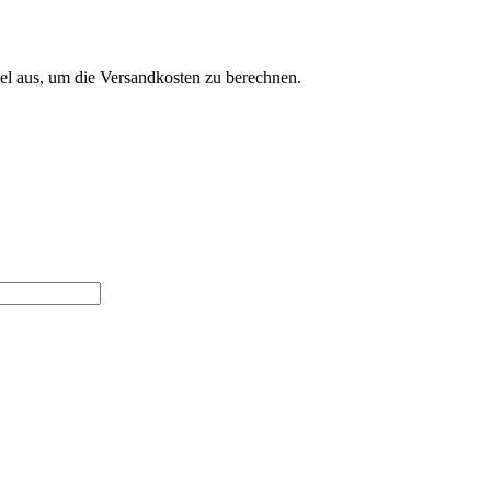
el aus, um die Versandkosten zu berechnen.