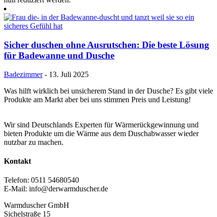
Sicher duschen ohne Ausrutschen: Die beste Lösung
für Badewanne und Dusche
Badezimmer
- 13. Juli 2025
Was hilft wirklich bei unsicherem Stand in der Dusche? Es gibt viele
Produkte am Markt aber bei uns stimmen Preis und Leistung!
Wir sind Deutschlands Experten für Wärmerückgewinnung und
bieten Produkte um die Wärme aus dem Duschabwasser wieder
nutzbar zu machen.
Kontakt
Telefon: 0511 54680540
E-Mail: info@derwarmduscher.de
Warmduscher GmbH
Sichelstraße 15