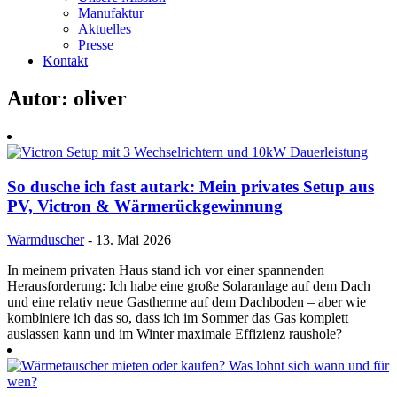
Manufaktur
Aktuelles
Presse
Kontakt
Autor:
oliver
So dusche ich fast autark: Mein privates Setup aus
PV, Victron & Wärmerückgewinnung
Warmduscher
- 13. Mai 2026
In meinem privaten Haus stand ich vor einer spannenden
Herausforderung: Ich habe eine große Solaranlage auf dem Dach
und eine relativ neue Gastherme auf dem Dachboden – aber wie
kombiniere ich das so, dass ich im Sommer das Gas komplett
auslassen kann und im Winter maximale Effizienz raushole?