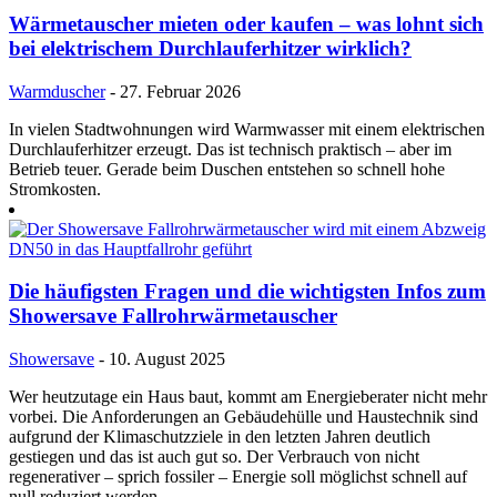
Wärmetauscher mieten oder kaufen – was lohnt sich
bei elektrischem Durchlauferhitzer wirklich?
Warmduscher
- 27. Februar 2026
In vielen Stadtwohnungen wird Warmwasser mit einem elektrischen
Durchlauferhitzer erzeugt. Das ist technisch praktisch – aber im
Betrieb teuer. Gerade beim Duschen entstehen so schnell hohe
Stromkosten.
Die häufigsten Fragen und die wichtigsten Infos zum
Showersave Fallrohrwärmetauscher
Showersave
- 10. August 2025
Wer heutzutage ein Haus baut, kommt am Energieberater nicht mehr
vorbei. Die Anforderungen an Gebäudehülle und Haustechnik sind
aufgrund der Klimaschutzziele in den letzten Jahren deutlich
gestiegen und das ist auch gut so. Der Verbrauch von nicht
regenerativer – sprich fossiler – Energie soll möglichst schnell auf
null reduziert werden.