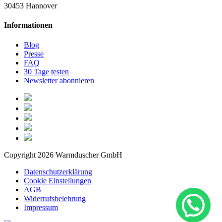
30453 Hannover
Informationen
Blog
Presse
FAQ
30 Tage testen
Newsletter abonnieren
Copyright 2026 Warmduscher GmbH
Datenschutzerklärung
Cookie Einstellungen
AGB
Widerrufsbelehrung
Impressum