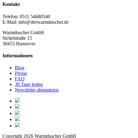
Kontakt
Telefon: 0511 54680540
E-Mail: info@derwarmduscher.de
Warmduscher GmbH
Sichelstraße 15
30453 Hannover
Informationen
Blog
Presse
FAQ
30 Tage testen
Newsletter abonnieren
Copyright 2026 Warmduscher GmbH