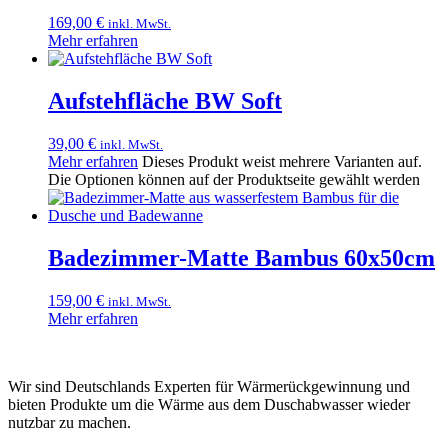
169,00
€
inkl. MwSt.
Mehr erfahren
Aufstehfläche BW Soft
39,00
€
inkl. MwSt.
Mehr erfahren
Dieses Produkt weist mehrere Varianten auf.
Die Optionen können auf der Produktseite gewählt werden
Badezimmer-Matte Bambus 60x50cm
159,00
€
inkl. MwSt.
Mehr erfahren
Wir sind Deutschlands Experten für Wärmerückgewinnung und
bieten Produkte um die Wärme aus dem Duschabwasser wieder
nutzbar zu machen.