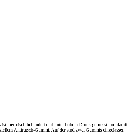
 ist thermisch behandelt und unter hohem Druck gepresst und damit
peziellem Antirutsch-Gummi. Auf der sind zwei Gummis eingelassen,