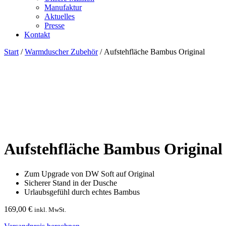
Manufaktur
Aktuelles
Presse
Kontakt
Start
/
Warmduscher Zubehör
/ Aufstehfläche Bambus Original
Aufstehfläche Bambus Original
Zum Upgrade von DW Soft auf Original
Sicherer Stand in der Dusche
Urlaubsgefühl durch echtes Bambus
169,00
€
inkl. MwSt.