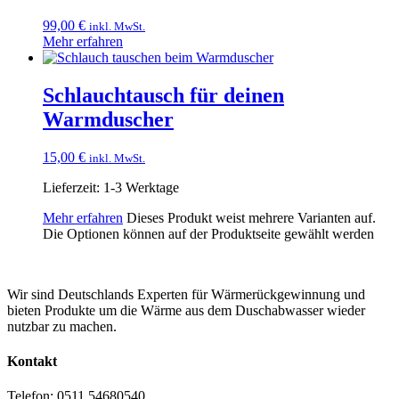
99,00
€
inkl. MwSt.
Mehr erfahren
Schlauchtausch für deinen
Warmduscher
15,00
€
inkl. MwSt.
Lieferzeit:
1-3 Werktage
Mehr erfahren
Dieses Produkt weist mehrere Varianten auf.
Die Optionen können auf der Produktseite gewählt werden
Wir sind Deutschlands Experten für Wärmerückgewinnung und
bieten Produkte um die Wärme aus dem Duschabwasser wieder
nutzbar zu machen.
Kontakt
Telefon: 0511 54680540