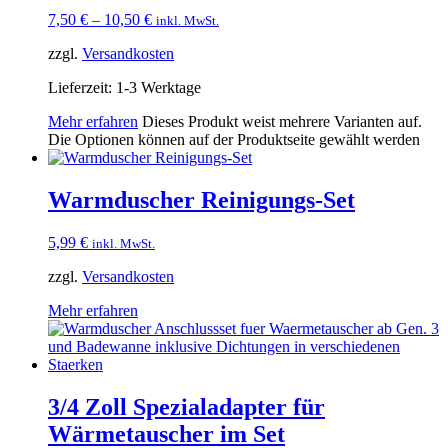
7,50
€
–
10,50
€
inkl. MwSt.
zzgl.
Versandkosten
Lieferzeit:
1-3 Werktage
Mehr erfahren
Dieses Produkt weist mehrere Varianten auf.
Die Optionen können auf der Produktseite gewählt werden
Warmduscher Reinigungs-Set
5,99
€
inkl. MwSt.
zzgl.
Versandkosten
Mehr erfahren
3/4 Zoll Spezialadapter für
Wärmetauscher im Set