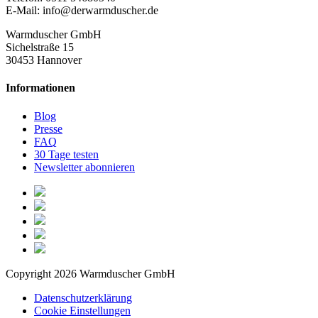
E-Mail: info@derwarmduscher.de
Warmduscher GmbH
Sichelstraße 15
30453 Hannover
Informationen
Blog
Presse
FAQ
30 Tage testen
Newsletter abonnieren
Copyright 2026 Warmduscher GmbH
Datenschutzerklärung
Cookie Einstellungen