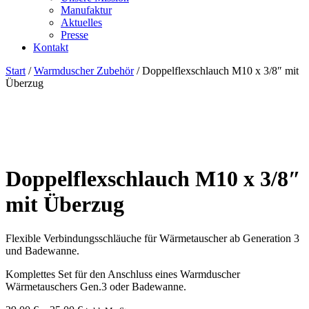
Manufaktur
Aktuelles
Presse
Kontakt
Start
/
Warmduscher Zubehör
/ Doppelflexschlauch M10 x 3/8″ mit
Überzug
Doppelflexschlauch M10 x 3/8″
mit Überzug
Flexible Verbindungsschläuche für Wärmetauscher ab Generation 3
und Badewanne.
Komplettes Set für den Anschluss eines Warmduscher
Wärmetauschers Gen.3 oder Badewanne.