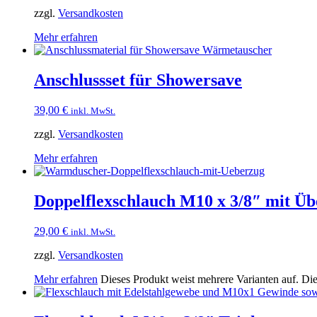
zzgl.
Versandkosten
Mehr erfahren
Anschlussset für Showersave
39,00
€
inkl. MwSt.
zzgl.
Versandkosten
Mehr erfahren
Doppelflexschlauch M10 x 3/8″ mit Ü
29,00
€
inkl. MwSt.
zzgl.
Versandkosten
Mehr erfahren
Dieses Produkt weist mehrere Varianten auf. Di