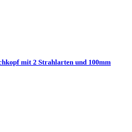
chkopf mit 2 Strahlarten und 100mm