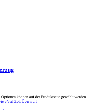
berzug
e Optionen können auf der Produktseite gewählt werden