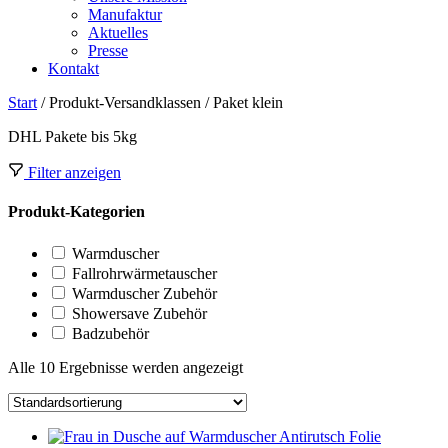
Manufaktur
Aktuelles
Presse
Kontakt
Start
/ Produkt-Versandklassen / Paket klein
DHL Pakete bis 5kg
Filter anzeigen
Produkt-Kategorien
Warmduscher
Fallrohrwärmetauscher
Warmduscher Zubehör
Showersave Zubehör
Badzubehör
Alle 10 Ergebnisse werden angezeigt