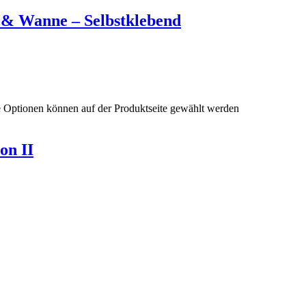
e & Wanne – Selbstklebend
e Optionen können auf der Produktseite gewählt werden
on II